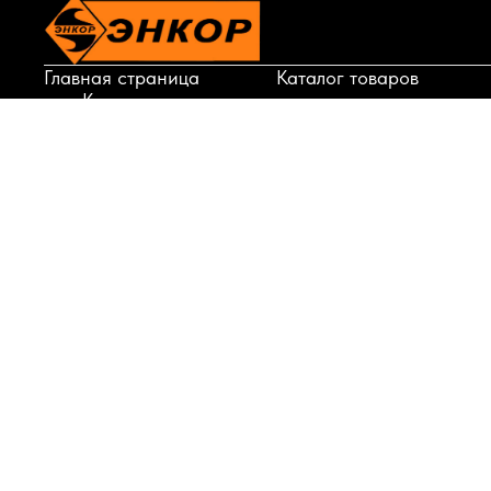
Главная страница
Каталог товаров
Корзина